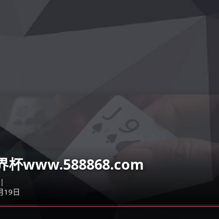
介
新闻资讯
工程案例
企业优势
设备中心
工业污水处理设备
医院污水处理设备
世界杯竞猜在哪买官网-（中国）官方网站
（中国）官方网站
米兰体育全站app登录入口-米兰（中国）
bet体育娱乐-（中国）官方
-华体会online(中国)
体育平台大全-（中国）官方网站
球赛买球官方网站-（中国