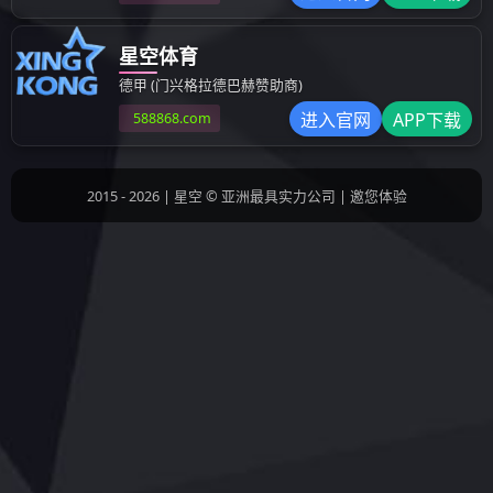
医院污水处理设备
河南一体化污水处理设备
工业污水处理设备
河南大气净化设备
养殖污水处理设备
河南中水回用
联系人：赵总
手机：13
Copyright © 世界杯竞猜在哪买官网-（中国）官方网站 版权所有 备案
友情链接：
米乐网页版登录入口-米兰online(中国)
华体会体育官方网站-
华体会体育(中国)
博亚体育app-亚搏（中国）
安博体育平台官网app-安
博online(中国)
安博最新app官方下载安装-安博online(中国)
完美体育