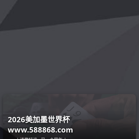
绿缘环保工程
世界杯竞猜在哪买官网-（中国）官方网站
生活污水处理设备
医院污水处理设备
工业污水处理设备
设备中心
企业优势
工程案例