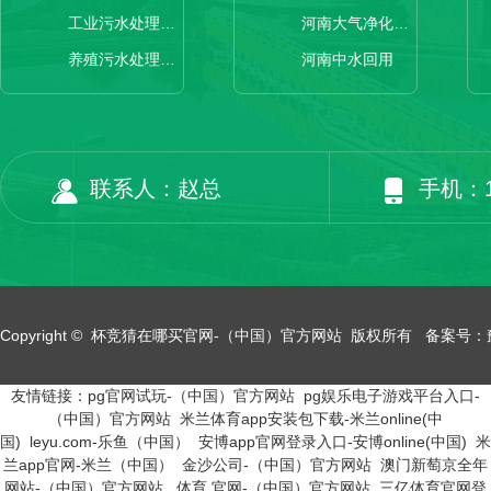
工业污水处理设备
河南大气净化设备
养殖污水处理设备
河南中水回用
联系人：赵总
手机：13
Copyright © 杯竞猜在哪买官网-（中国）官方网站 版权所有 备案号：
友情链接：
pg官网试玩-（中国）官方网站
pg娱乐电子游戏平台入口-
（中国）官方网站
米兰体育app安装包下载-米兰online(中
国)
leyu.com-乐鱼（中国）
安博app官网登录入口-安博online(中国)
米
兰app官网-米兰（中国）
金沙公司-（中国）官方网站
澳门新萄京全年
网站-（中国）官方网站
体育 官网-（中国）官方网站
三亿体育官网登