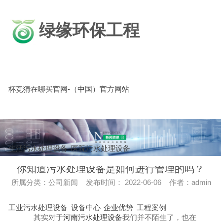
绿缘环保工程
杯竞猜在哪买官网-（中国）官方网站
生活污水处理设备
医院污水处理设备
你知道污水处理设备是如何进行管理的吗？
所属分类：公司新闻 发布时间： 2022-06-06 作者：admin
工业污水处理设备
设备中心
企业优势
工程案例
其实对于
河南污水处理设备
我们并不陌生了，也在