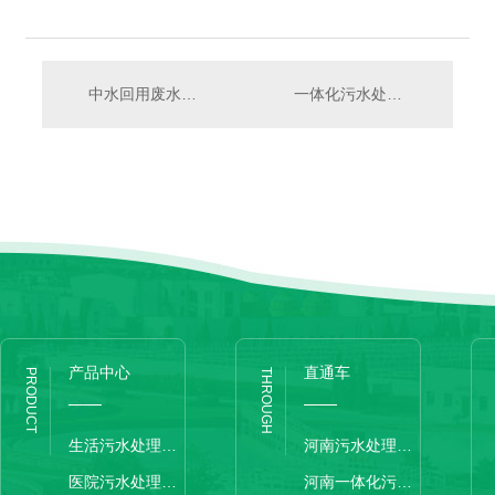
中水回用废水处理设备是什么呢？
一体化污水处理设备除了能够进行固液分离还有哪些特点
产品中心
直通车
PRODUCT
THROUGH
生活污水处理设备
河南污水处理设备
医院污水处理设备
河南一体化污水处理设备