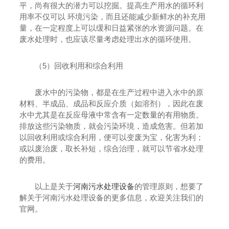
平，尚有很大的潜力可以挖掘。提高生产用水的循环利
用率不仅可以 环境污染，而且还能减少新鲜水的补充用
量，在一定程度上可以缓和日益紧张的水资源问题。在
废水处理时，也应该尽量考虑处理出水的循环使用。
（5）回收利用和综合利用
废水中的污染物，都是在生产过程中进入水中的原
材料、半成品、成品和反应介质（如溶剂），因此在废
水中尤其是在反应母液中常含有一定数量的有用物质。
排放这些污染物质，就会污染环境，造成危害。但若加
以回收利用或综合利用，便可以变废为宝，化害为利；
或以废治废，取长补短，综合治理，就可以节省水处理
的费用。
以上是关于
河南污水处理设备
的管理原则，想要了
解关于河南污水处理设备的更多信息，欢迎关注我们的
官网。