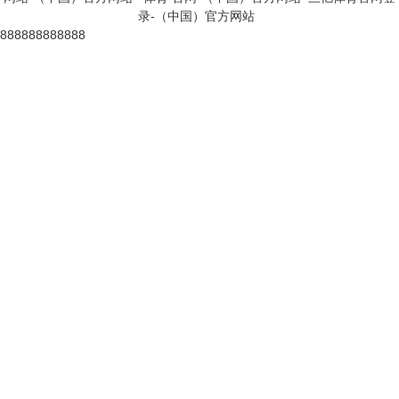
录-（中国）官方网站
888
888
888
888