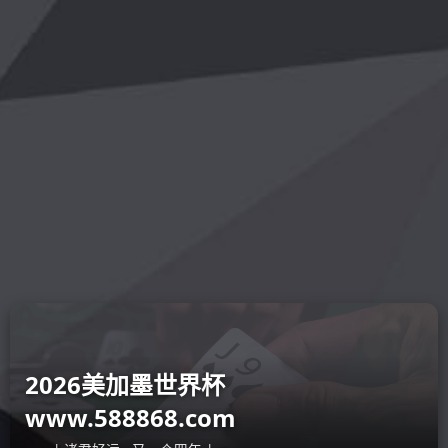
绿缘环保工程
世界杯竞猜在哪买官网-（中国）官方网站
生活污水处理设备
医院污水处理设备
工业污水处理设备
设备中心
企业优势
工程案例