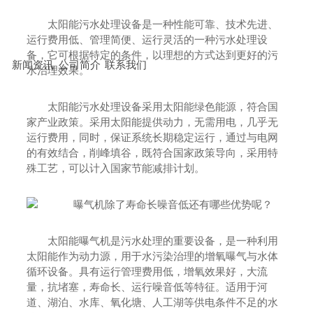
太阳能污水处理设备是一种性能可靠、技术先进、
运行费用低、管理简便、运行灵活的一种污水处理设
备，它可根据特定的条件，以理想的方式达到更好的污
新闻资讯
公司简介
联系我们
水治理效果。
太阳能污水处理设备采用太阳能绿色能源，符合国
家产业政策。采用太阳能提供动力，无需用电，几乎无
运行费用，同时，保证系统长期稳定运行，通过与电网
的有效结合，削峰填谷，既符合国家政策导向，采用特
殊工艺，可以计入国家节能减排计划。
太阳能曝气机是污水处理的重要设备，是一种利用
太阳能作为动力源，用于水污染治理的增氧曝气与水体
循环设备。具有运行管理费用低，增氧效果好，大流
量，抗堵塞，寿命长、运行噪音低等特征。适用于河
道、湖泊、水库、氧化塘、人工湖等供电条件不足的水