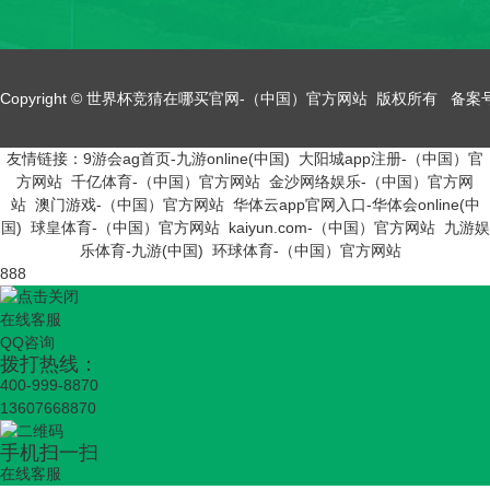
Copyright © 世界杯竞猜在哪买官网-（中国）官方网站 版权所有 备案
友情链接：
9游会ag首页-九游online(中国)
大阳城app注册-（中国）官
方网站
千亿体育-（中国）官方网站
金沙网络娱乐-（中国）官方网
站
澳门游戏-（中国）官方网站
华体云app官网入口-华体会online(中
国)
球皇体育-（中国）官方网站
kaiyun.com-（中国）官方网站
九游娱
乐体育-九游(中国)
环球体育-（中国）官方网站
888
在线客服
QQ咨询
拨打热线：
400-999-8870
13607668870
手机扫一扫
在线客服